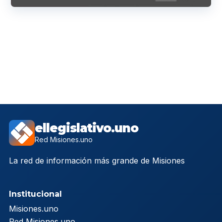
ellegislativo.uno
Red Misiones.uno
La red de información más grande de Misiones
Institucional
Misiones.uno
Red Misiones.uno