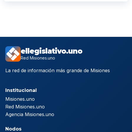
ellegislativo.uno
Red Misiones.uno
La red de información más grande de Misiones
Institucional
Misiones.uno
Red Misiones.uno
Agencia Misiones.uno
Nodos