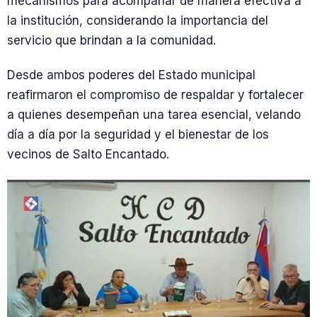
mecanismos para acompañar de manera efectiva a
la institución, considerando la importancia del
servicio que brindan a la comunidad.
Desde ambos poderes del Estado municipal
reafirmaron el compromiso de respaldar y fortalecer
a quienes desempeñan una tarea esencial, velando
día a día por la seguridad y el bienestar de los
vecinos de Salto Encantado.