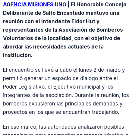
AGENCIA MISIONES.UNO
| El Honorable Concejo
Deliberante de Salto Encantado mantuvo una
reunión con el intendente Eldor Hut y
representantes de la Asociación de Bomberos
Voluntarios de la localidad, con el objetivo de
abordar las necesidades actuales de la
institución.
El encuentro se llevó a cabo el lunes 2 de marzo y
permitió generar un espacio de diálogo entre el
Poder Legislativo, el Ejecutivo municipal y los
integrantes de la asociación. Durante la reunión, los
bomberos expusieron las principales demandas y
proyectos en los que se encuentran trabajando.
En ese marco, las autoridades analizaron posibles