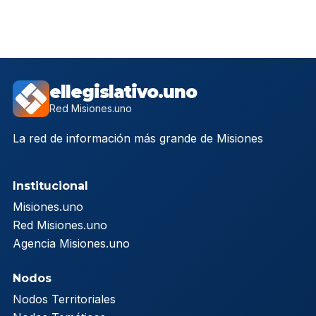
ellegislativo.uno
Red Misiones.uno
La red de información más grande de Misiones
Institucional
Misiones.uno
Red Misiones.uno
Agencia Misiones.uno
Nodos
Nodos Territoriales