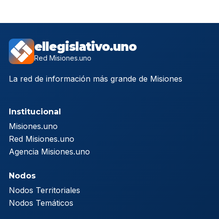
ellegislativo.uno
Red Misiones.uno
La red de información más grande de Misiones
Institucional
Misiones.uno
Red Misiones.uno
Agencia Misiones.uno
Nodos
Nodos Territoriales
Nodos Temáticos