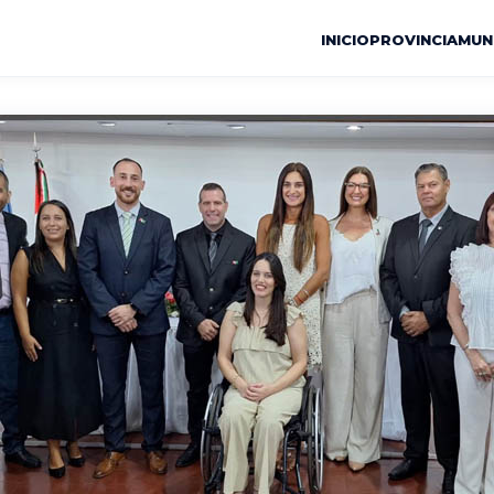
INICIO
PROVINCIA
MUN