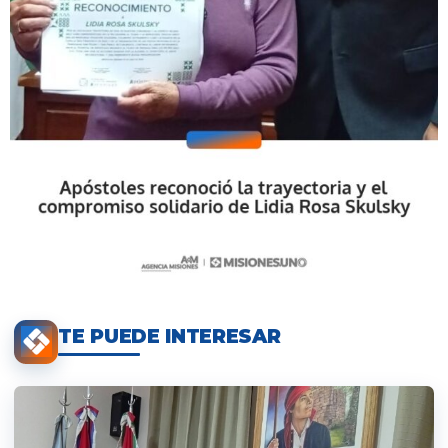
TE PUEDE INTERESAR