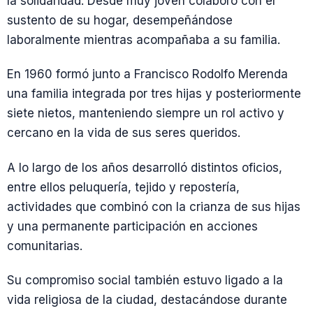
la solidaridad. Desde muy joven colaboró con el
sustento de su hogar, desempeñándose
laboralmente mientras acompañaba a su familia.
En 1960 formó junto a Francisco Rodolfo Merenda
una familia integrada por tres hijas y posteriormente
siete nietos, manteniendo siempre un rol activo y
cercano en la vida de sus seres queridos.
A lo largo de los años desarrolló distintos oficios,
entre ellos peluquería, tejido y repostería,
actividades que combinó con la crianza de sus hijas
y una permanente participación en acciones
comunitarias.
Su compromiso social también estuvo ligado a la
vida religiosa de la ciudad, destacándose durante