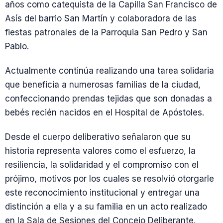
años como catequista de la Capilla San Francisco de
Asís del barrio San Martín y colaboradora de las
fiestas patronales de la Parroquia San Pedro y San
Pablo.
Actualmente continúa realizando una tarea solidaria
que beneficia a numerosas familias de la ciudad,
confeccionando prendas tejidas que son donadas a
bebés recién nacidos en el Hospital de Apóstoles.
Desde el cuerpo deliberativo señalaron que su
historia representa valores como el esfuerzo, la
resiliencia, la solidaridad y el compromiso con el
prójimo, motivos por los cuales se resolvió otorgarle
este reconocimiento institucional y entregar una
distinción a ella y a su familia en un acto realizado
en la Sala de Sesiones del Concejo Deliberante.