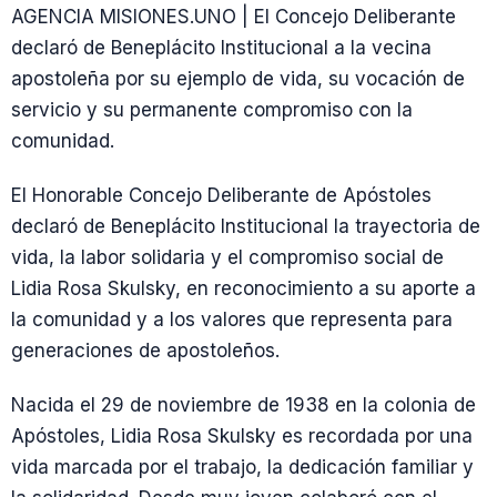
AGENCIA MISIONES.UNO | El Concejo Deliberante
declaró de Beneplácito Institucional a la vecina
apostoleña por su ejemplo de vida, su vocación de
servicio y su permanente compromiso con la
comunidad.
El Honorable Concejo Deliberante de Apóstoles
declaró de Beneplácito Institucional la trayectoria de
vida, la labor solidaria y el compromiso social de
Lidia Rosa Skulsky, en reconocimiento a su aporte a
la comunidad y a los valores que representa para
generaciones de apostoleños.
Nacida el 29 de noviembre de 1938 en la colonia de
Apóstoles, Lidia Rosa Skulsky es recordada por una
vida marcada por el trabajo, la dedicación familiar y