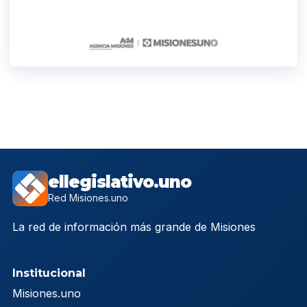
ellegislativo.uno
Red Misiones.uno
La red de información más grande de Misiones
Institucional
Misiones.uno