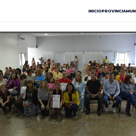
INICIO
PROVINCIA
MUN