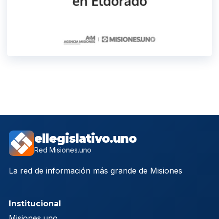
ellegislativo.uno
Red Misiones.uno
La red de información más grande de Misiones
Institucional
Misiones.uno