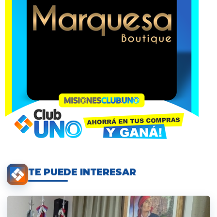
TE PUEDE INTERESAR