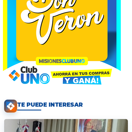
TE PUEDE INTERESAR