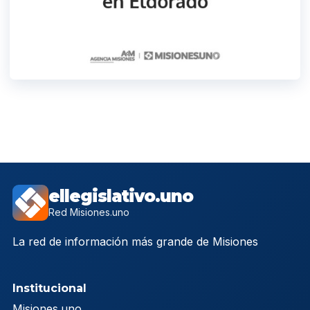
ellegislativo.uno
Red Misiones.uno
La red de información más grande de Misiones
Institucional
Misiones.uno